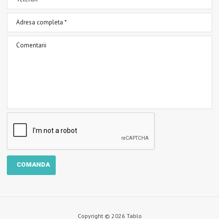
Copyright © 2026 Tablo