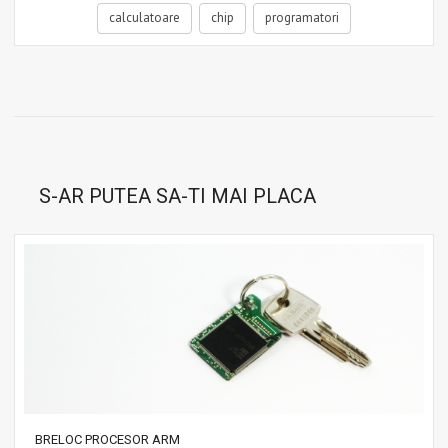
calculatoare
chip
programatori
S-AR PUTEA SA-TI MAI PLACA
BRELOC PROCESOR ARM