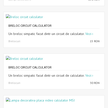
BRELOC CIRCUIT CALCULATOR
Un breloc simpatic facut dintr-un circuit de calculator.
Vezi
Brelocuri
15 RON
BRELOC CIRCUIT CALCULATOR
Un breloc simpatic facut dintr-un circuit de calculator.
Vezi
Brelocuri
30 RON