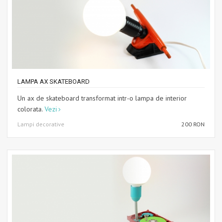
LAMPA AX SKATEBOARD
Un ax de skateboard transformat intr-o lampa de interior
colorata.
Vezi
Lampi decorative
200 RON