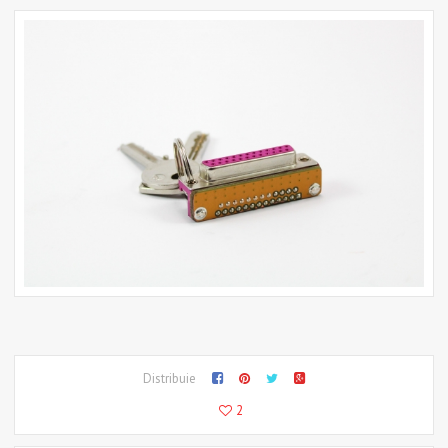
Distribuie
2