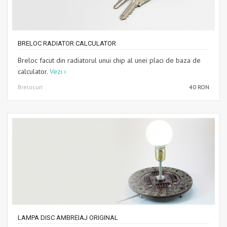
BRELOC RADIATOR CALCULATOR
Breloc facut din radiatorul unui chip al unei placi de baza de
calculator.
Vezi
Brelocuri
40 RON
LAMPA DISC AMBREIAJ ORIGINAL