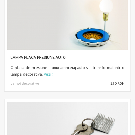
LAMPA PLACA PRESIUNE AUTO
O placa de presiune a unui ambreiaj auto s-a transformat intr-o
lampa decorativa.
Vezi
Lampi decorative
150 RON