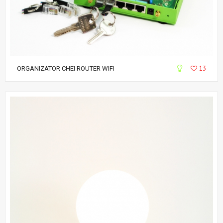
13
ORGANIZATOR CHEI ROUTER WIFI