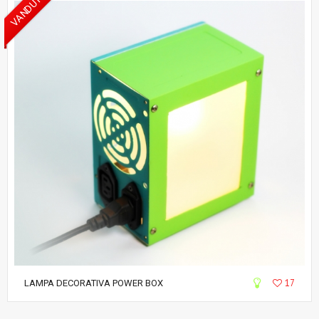
VANDUT
17
LAMPA DECORATIVA POWER BOX