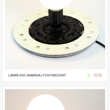
11
LAMPA DISC AMBREIAJ FOSFORESCENT