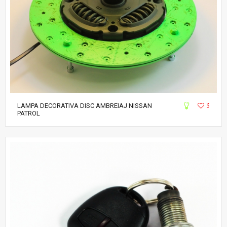
3
LAMPA DECORATIVA DISC AMBREIAJ NISSAN
PATROL