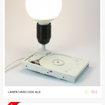
1
LAMPA HARD-DISK ALB