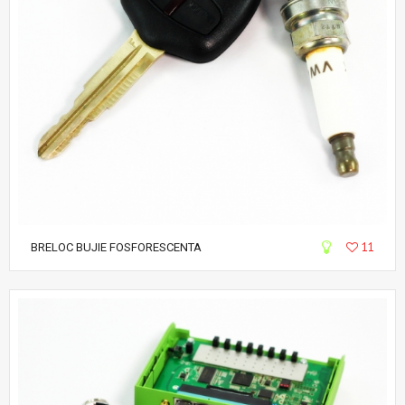
11
BRELOC BUJIE FOSFORESCENTA