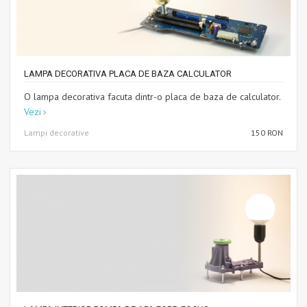
LAMPA DECORATIVA PLACA DE BAZA CALCULATOR
O lampa decorativa facuta dintr-o placa de baza de calculator.
Vezi
Lampi decorative
150 RON