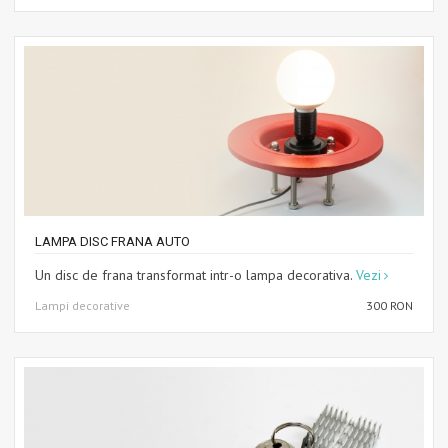
LAMPA DISC FRANA AUTO
Un disc de frana transformat intr-o lampa decorativa.
Vezi
Lampi decorative
300 RON