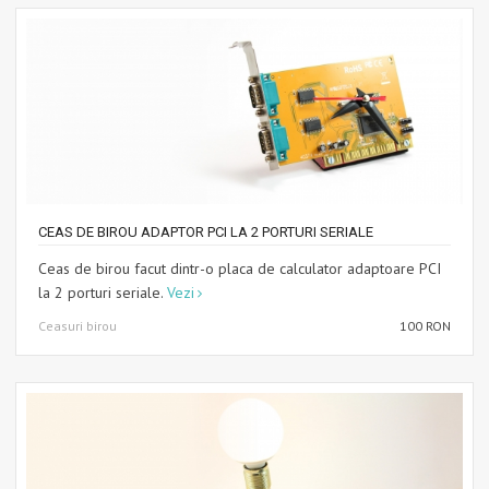
CEAS DE BIROU ADAPTOR PCI LA 2 PORTURI SERIALE
Ceas de birou facut dintr-o placa de calculator adaptoare PCI
la 2 porturi seriale.
Vezi
Ceasuri birou
100 RON