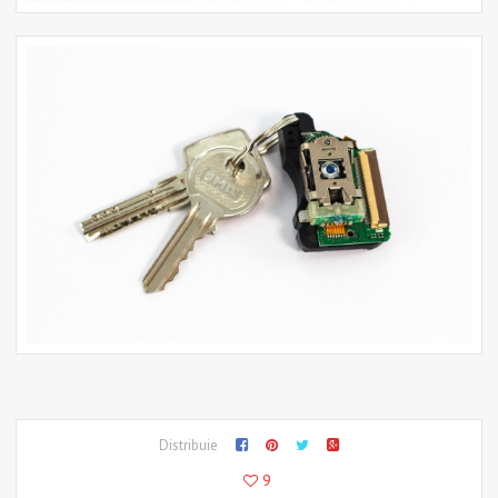
Distribuie
9